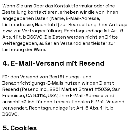
Wenn Sie uns über das Kontaktformular oder eine
Bestellung kontaktieren, erheben wir die von Ihnen
angegebenen Daten (Name, E-Mail-Adresse,
Lieferadresse, Nachricht) zur Bearbeitung Ihrer Anfrage
bzw. zur Vertragserfüllung. Rechtsgrundlage ist Art. 6
Abs. 1 lit. b DSGVO. Die Daten werden nicht an Dritte
weitergegeben, außer an Versanddienstleister zur
Lieferung der Ware.
4. E-Mail-Versand mit Resend
Für den Versand von Bestätigungs- und
Benachrichtigungs-E-Mails nutzen wir den Dienst
Resend (Resend Inc., 2261 Market Street #5039, San
Francisco, CA 94114, USA). Ihre E-Mail-Adresse wird
ausschließlich für den transaktionalen E-Mail-Versand
verwendet. Rechtsgrundlage ist Art. 6 Abs. 1 lit. b
DSGVO.
5. Cookies