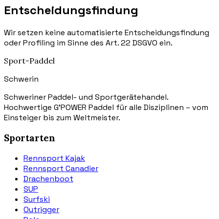
Entscheidungsfindung
Wir setzen keine automatisierte Entscheidungsfindung
oder Profiling im Sinne des Art. 22 DSGVO ein.
Sport-Paddel
Schwerin
Schweriner Paddel- und Sportgerätehandel.
Hochwertige G'POWER Paddel für alle Disziplinen – vom
Einsteiger bis zum Weltmeister.
Sportarten
Rennsport Kajak
Rennsport Canadier
Drachenboot
SUP
Surfski
Outrigger