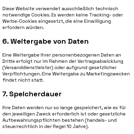
Diese Website verwendet ausschließlich technisch
notwendige Cookies. Es werden keine Tracking- oder
Werbe-Cookies eingesetzt, die eine Einwilligung
erfordern würden.
6. Weitergabe von Daten
Eine Weitergabe Ihrer personenbezogenen Daten an
Dritte erfolgt nur im Rahmen der Vertragsabwicklung
(Versanddienstleister) oder aufgrund gesetzlicher
Verpflichtungen. Eine Weitergabe zu Marketingzwecken
findet nicht statt.
7. Speicherdauer
Ihre Daten werden nur so lange gespeichert, wie es für
den jeweiligen Zweck erforderlich ist oder gesetzliche
Aufbewahrungspflichten bestehen (handels- und
steuerrechtlich in der Regel 10 Jahre).