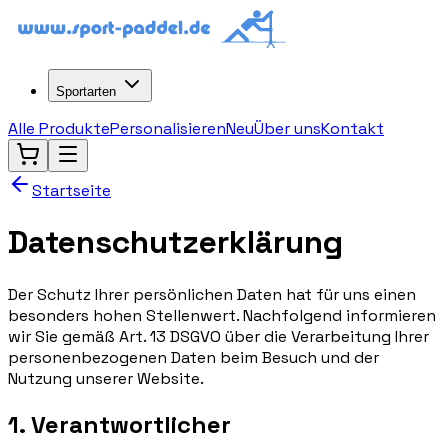
Sportarten
Alle Produkte
Personalisieren
Neu
Über uns
Kontakt
Startseite
Datenschutzerklärung
Der Schutz Ihrer persönlichen Daten hat für uns einen
besonders hohen Stellenwert. Nachfolgend informieren
wir Sie gemäß Art. 13 DSGVO über die Verarbeitung Ihrer
personenbezogenen Daten beim Besuch und der
Nutzung unserer Website.
1. Verantwortlicher