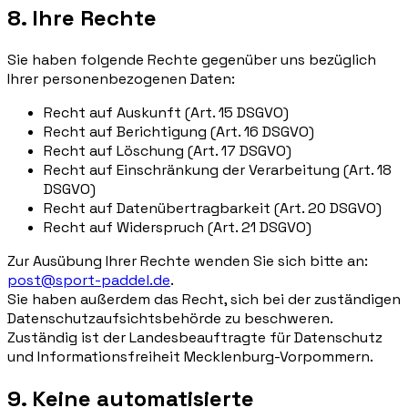
8. Ihre Rechte
Sie haben folgende Rechte gegenüber uns bezüglich
Ihrer personenbezogenen Daten:
Recht auf Auskunft (Art. 15 DSGVO)
Recht auf Berichtigung (Art. 16 DSGVO)
Recht auf Löschung (Art. 17 DSGVO)
Recht auf Einschränkung der Verarbeitung (Art. 18
DSGVO)
Recht auf Datenübertragbarkeit (Art. 20 DSGVO)
Recht auf Widerspruch (Art. 21 DSGVO)
Zur Ausübung Ihrer Rechte wenden Sie sich bitte an:
post@sport-paddel.de
.
Sie haben außerdem das Recht, sich bei der zuständigen
Datenschutzaufsichtsbehörde zu beschweren.
Zuständig ist der Landesbeauftragte für Datenschutz
und Informationsfreiheit Mecklenburg-Vorpommern.
9. Keine automatisierte